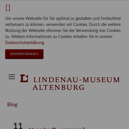
Um unsere Webseite für Sie optimal zu gestalten und fortlaufend
verbessern zu können, verwenden wir Cookies. Durch die weitere
Nutzung der Webseite stimmen Sie der Verwendung von Cookies
zu. Weitere Informationen zu Cookies erhalten Sie in unserer
Datenschutzerklärung
.
EINVERSTANDEN
Blog
11