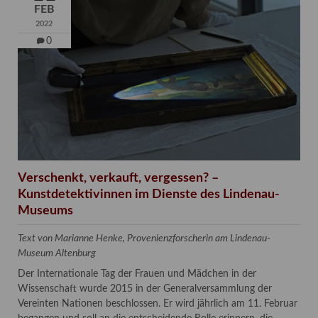
FEB
2022
0
Verschenkt, verkauft, vergessen? –
Kunstdetektivinnen im Dienste des Lindenau-
Museums
Text von Marianne Henke, Provenienzforscherin am Lindenau-
Museum Altenburg
Der Internationale Tag der Frauen und Mädchen in der
Wissenschaft wurde 2015 in der Generalversammlung der
Vereinten Nationen beschlossen. Er wird jährlich am 11. Februar