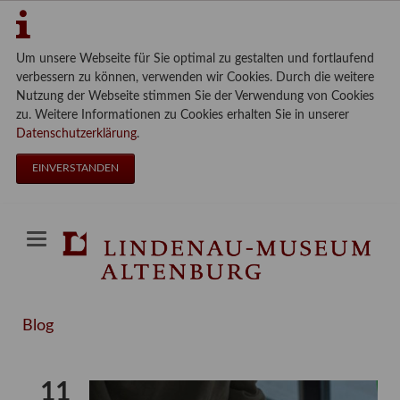
Um unsere Webseite für Sie optimal zu gestalten und fortlaufend
verbessern zu können, verwenden wir Cookies. Durch die weitere
Nutzung der Webseite stimmen Sie der Verwendung von Cookies
zu. Weitere Informationen zu Cookies erhalten Sie in unserer
Datenschutzerklärung
.
EINVERSTANDEN
Blog
11