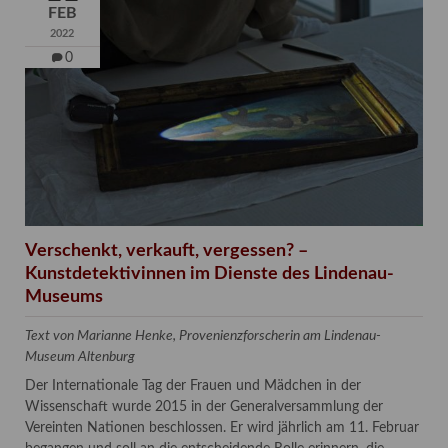
FEB
2022
0
Verschenkt, verkauft, vergessen? –
Kunstdetektivinnen im Dienste des Lindenau-
Museums
Text von Marianne Henke, Provenienzforscherin am Lindenau-
Museum Altenburg
Der Internationale Tag der Frauen und Mädchen in der
Wissenschaft wurde 2015 in der Generalversammlung der
Vereinten Nationen beschlossen. Er wird jährlich am 11. Februar