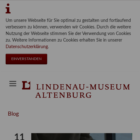
Um unsere Webseite für Sie optimal zu gestalten und fortlaufend
verbessern zu können, verwenden wir Cookies. Durch die weitere
Nutzung der Webseite stimmen Sie der Verwendung von Cookies
zu. Weitere Informationen zu Cookies erhalten Sie in unserer
Datenschutzerklärung
.
EINVERSTANDEN
Blog
11