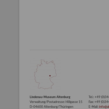
Lindenau-Museum Altenburg
Tel.: +49 (0)
Verwaltung/Postadresse: Hillgasse 15
Fax: +49 (0)3
D-04600 Altenburg/Thüringen
E-Mail:
info@a