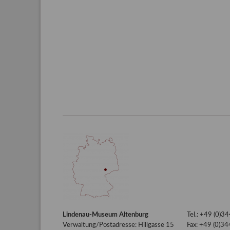
Lindenau-Museum Altenburg
Tel.: +49 (0)
Verwaltung/Postadresse: Hillgasse 15
Fax: +49 (0)3