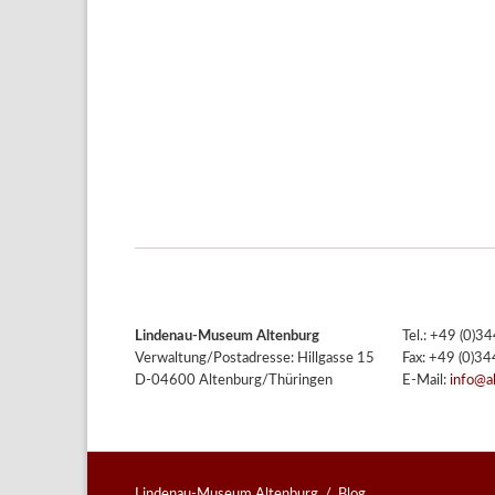
Lindenau-Museum Altenburg
Tel.: +49 (0)
Verwaltung/Postadresse: Hillgasse 15
Fax: +49 (0)3
D-04600 Altenburg/Thüringen
E-Mail:
info@a
Lindenau-Museum Altenburg
Blog