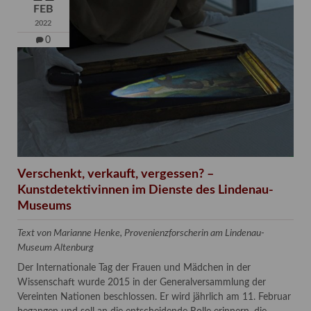
FEB
2022
0
Verschenkt, verkauft, vergessen? –
Kunstdetektivinnen im Dienste des Lindenau-
Museums
Text von Marianne Henke, Provenienzforscherin am Lindenau-
Museum Altenburg
Der Internationale Tag der Frauen und Mädchen in der
Wissenschaft wurde 2015 in der Generalversammlung der
Vereinten Nationen beschlossen. Er wird jährlich am 11. Februar