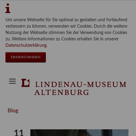
Um unsere Webseite für Sie optimal zu gestalten und fortlaufend
verbessern zu können, verwenden wir Cookies. Durch die weitere
Nutzung der Webseite stimmen Sie der Verwendung von Cookies
zu. Weitere Informationen zu Cookies erhalten Sie in unserer
Datenschutzerklärung
.
EINVERSTANDEN
Blog
11