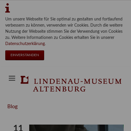
Um unsere Webseite für Sie optimal zu gestalten und fortlaufend
verbessern zu können, verwenden wir Cookies. Durch die weitere
Nutzung der Webseite stimmen Sie der Verwendung von Cookies
zu. Weitere Informationen zu Cookies erhalten Sie in unserer
Datenschutzerklärung
.
EINVERSTANDEN
Blog
11