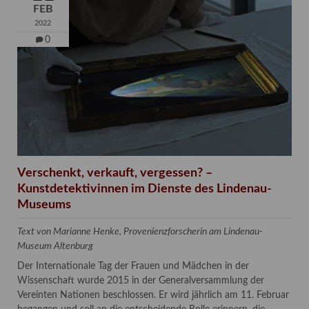
FEB
2022
0
Verschenkt, verkauft, vergessen? –
Kunstdetektivinnen im Dienste des Lindenau-
Museums
Text von Marianne Henke, Provenienzforscherin am Lindenau-
Museum Altenburg
Der Internationale Tag der Frauen und Mädchen in der
Wissenschaft wurde 2015 in der Generalversammlung der
Vereinten Nationen beschlossen. Er wird jährlich am 11. Februar