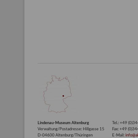
Lindenau-Museum Altenburg
Tel.: +49 (0)
Verwaltung/Postadresse: Hillgasse 15
Fax: +49 (0)3
D-04600 Altenburg/Thüringen
E-Mail:
info@a