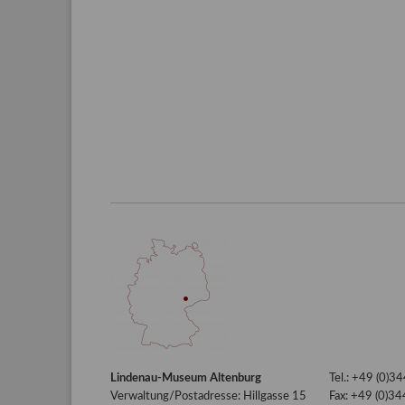
Lindenau-Museum Altenburg
Tel.: +49 (0)
Verwaltung/Postadresse: Hillgasse 15
Fax: +49 (0)3