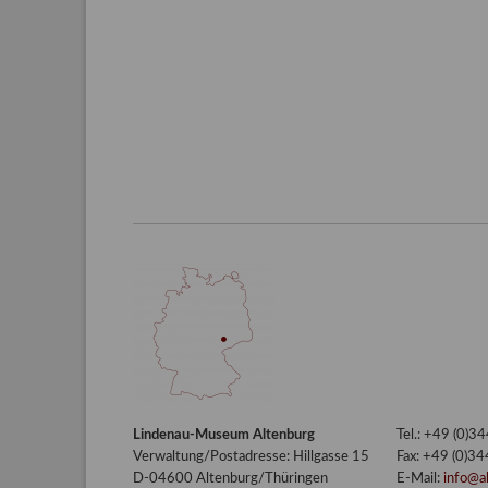
Lindenau-Museum Altenburg
Tel.: +49 (0)
Verwaltung/Postadresse: Hillgasse 15
Fax: +49 (0)3
D-04600 Altenburg/Thüringen
E-Mail:
info@a