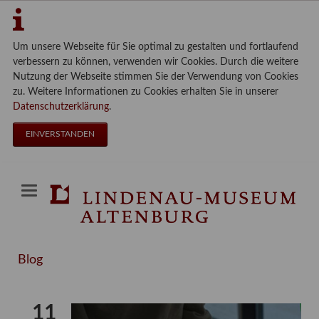
Um unsere Webseite für Sie optimal zu gestalten und fortlaufend
verbessern zu können, verwenden wir Cookies. Durch die weitere
Nutzung der Webseite stimmen Sie der Verwendung von Cookies
zu. Weitere Informationen zu Cookies erhalten Sie in unserer
Datenschutzerklärung
.
EINVERSTANDEN
Blog
11