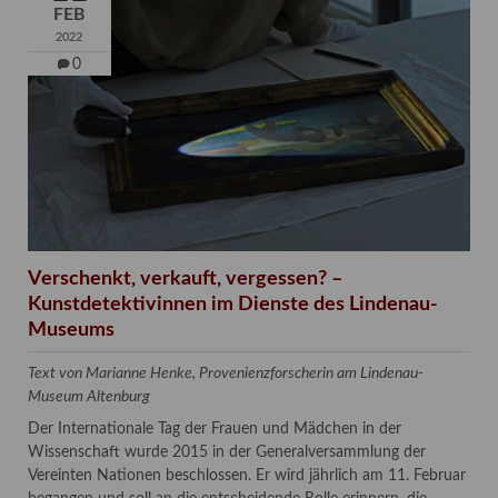
FEB
2022
0
Verschenkt, verkauft, vergessen? –
Kunstdetektivinnen im Dienste des Lindenau-
Museums
Text von Marianne Henke, Provenienzforscherin am Lindenau-
Museum Altenburg
Der Internationale Tag der Frauen und Mädchen in der
Wissenschaft wurde 2015 in der Generalversammlung der
Vereinten Nationen beschlossen. Er wird jährlich am 11. Februar