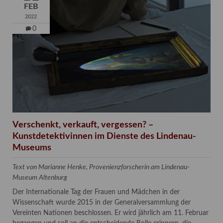
FEB
2022
0
Verschenkt, verkauft, vergessen? –
Kunstdetektivinnen im Dienste des Lindenau-
Museums
Text von Marianne Henke, Provenienzforscherin am Lindenau-
Museum Altenburg
Der Internationale Tag der Frauen und Mädchen in der
Wissenschaft wurde 2015 in der Generalversammlung der
Vereinten Nationen beschlossen. Er wird jährlich am 11. Februar