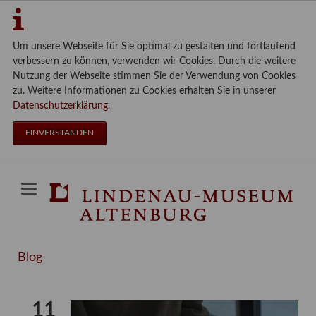
Um unsere Webseite für Sie optimal zu gestalten und fortlaufend
verbessern zu können, verwenden wir Cookies. Durch die weitere
Nutzung der Webseite stimmen Sie der Verwendung von Cookies
zu. Weitere Informationen zu Cookies erhalten Sie in unserer
Datenschutzerklärung
.
EINVERSTANDEN
Blog
11