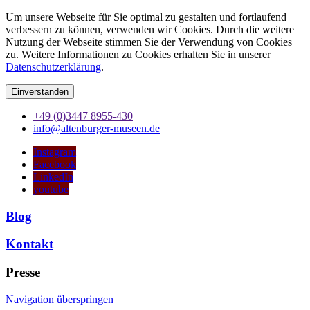
Um unsere Webseite für Sie optimal zu gestalten und fortlaufend
verbessern zu können, verwenden wir Cookies. Durch die weitere
Nutzung der Webseite stimmen Sie der Verwendung von Cookies
zu. Weitere Informationen zu Cookies erhalten Sie in unserer
Datenschutzerklärung
.
Einverstanden
+49 (0)3447 8955-430
info@altenburger-museen.de
Instagram
Facebook
LinkedIn
youtube
Blog
Kontakt
Presse
Navigation überspringen