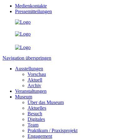
Medienkontakte
Pressemitteilungen
Navigation überspringen
Ausstellungen
Vorschau
Aktuell
Archiv
Veranstaltungen
Museum
Über das Museum
Aktuelles
Besuch
Digitales
Team
Praktikum / Praxisprojekt
Engagement