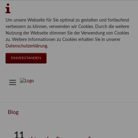
Um unsere Webseite für Sie optimal zu gestalten und fortlaufend
verbessern zu können, verwenden wir Cookies. Durch die weitere
Nutzung der Webseite stimmen Sie der Verwendung von Cookies
zu. Weitere Informationen zu Cookies erhalten Sie in unserer
Datenschutzerklärung
.
EINVERSTANDEN
Blog
11