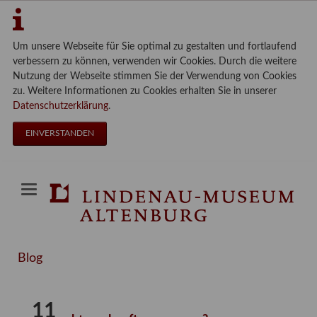
Um unsere Webseite für Sie optimal zu gestalten und fortlaufend
verbessern zu können, verwenden wir Cookies. Durch die weitere
Nutzung der Webseite stimmen Sie der Verwendung von Cookies
zu. Weitere Informationen zu Cookies erhalten Sie in unserer
Datenschutzerklärung
.
EINVERSTANDEN
Blog
11