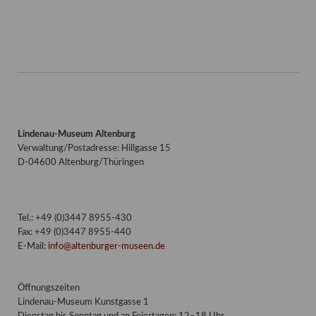
Lindenau-Museum Altenburg
Verwaltung/Postadresse: Hillgasse 15
D-04600 Altenburg/Thüringen
Tel.: +49 (0)3447 8955-430
Fax: +49 (0)3447 8955-440
E-Mail:
info@altenburger-museen.de
Öffnungszeiten
Lindenau-Museum Kunstgasse 1