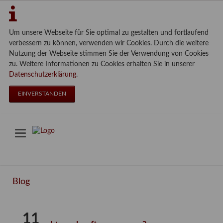
Um unsere Webseite für Sie optimal zu gestalten und fortlaufend
verbessern zu können, verwenden wir Cookies. Durch die weitere
Nutzung der Webseite stimmen Sie der Verwendung von Cookies
zu. Weitere Informationen zu Cookies erhalten Sie in unserer
Datenschutzerklärung
.
EINVERSTANDEN
Blog
11