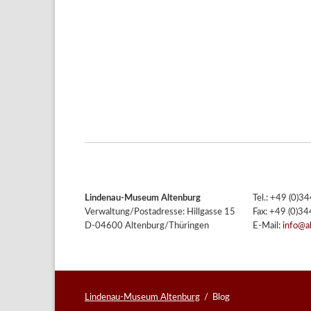
Lindenau-Museum Altenburg
Tel.: +49 (0)
Verwaltung/Postadresse: Hillgasse 15
Fax: +49 (0)3
D-04600 Altenburg/Thüringen
E-Mail:
info@a
Lindenau-Museum Altenburg
Blog