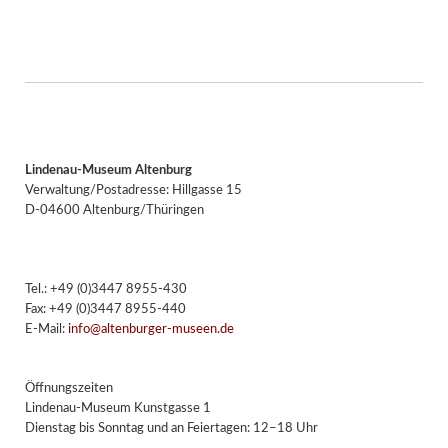
Lindenau-Museum Altenburg
Verwaltung/Postadresse: Hillgasse 15
D-04600 Altenburg/Thüringen
Tel.: +49 (0)3447 8955-430
Fax: +49 (0)3447 8955-440
E-Mail:
info@altenburger-museen.de
Öffnungszeiten
Lindenau-Museum Kunstgasse 1
Dienstag bis Sonntag und an Feiertagen: 12–18 Uhr