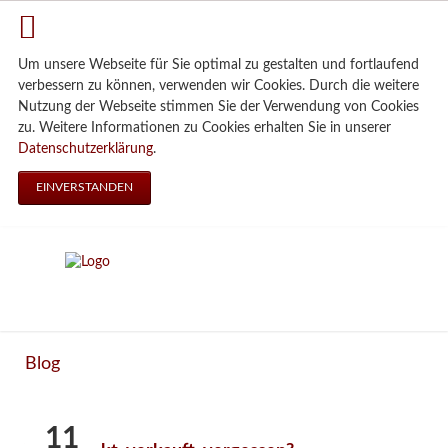
Um unsere Webseite für Sie optimal zu gestalten und fortlaufend
verbessern zu können, verwenden wir Cookies. Durch die weitere
Nutzung der Webseite stimmen Sie der Verwendung von Cookies
zu. Weitere Informationen zu Cookies erhalten Sie in unserer
Datenschutzerklärung
.
EINVERSTANDEN
Blog
11