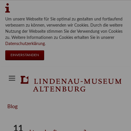
Um unsere Webseite für Sie optimal zu gestalten und fortlaufend
verbessern zu können, verwenden wir Cookies. Durch die weitere
Nutzung der Webseite stimmen Sie der Verwendung von Cookies
zu. Weitere Informationen zu Cookies erhalten Sie in unserer
Datenschutzerklärung
.
EINVERSTANDEN
Blog
11