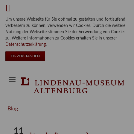
Um unsere Webseite für Sie optimal zu gestalten und fortlaufend
verbessern zu können, verwenden wir Cookies. Durch die weitere
Nutzung der Webseite stimmen Sie der Verwendung von Cookies
zu. Weitere Informationen zu Cookies erhalten Sie in unserer
Datenschutzerklärung
.
EINVERSTANDEN
Blog
11