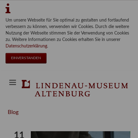
Um unsere Webseite für Sie optimal zu gestalten und fortlaufend
verbessern zu können, verwenden wir Cookies. Durch die weitere
Nutzung der Webseite stimmen Sie der Verwendung von Cookies
zu. Weitere Informationen zu Cookies erhalten Sie in unserer
Datenschutzerklärung
.
EINVERSTANDEN
Blog
11