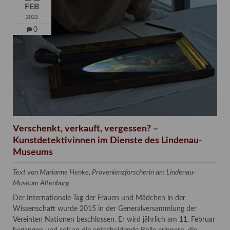
FEB
2022
0
Verschenkt, verkauft, vergessen? –
Kunstdetektivinnen im Dienste des Lindenau-
Museums
Text von Marianne Henke, Provenienzforscherin am Lindenau-
Museum Altenburg
Der Internationale Tag der Frauen und Mädchen in der
Wissenschaft wurde 2015 in der Generalversammlung der
Vereinten Nationen beschlossen. Er wird jährlich am 11. Februar