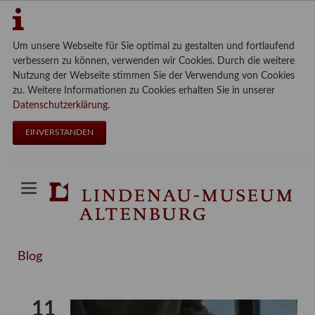
Um unsere Webseite für Sie optimal zu gestalten und fortlaufend
verbessern zu können, verwenden wir Cookies. Durch die weitere
Nutzung der Webseite stimmen Sie der Verwendung von Cookies
zu. Weitere Informationen zu Cookies erhalten Sie in unserer
Datenschutzerklärung
.
EINVERSTANDEN
Blog
11