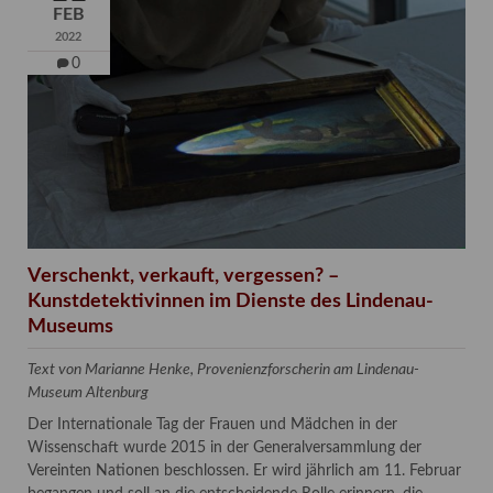
FEB
2022
0
Verschenkt, verkauft, vergessen? –
Kunstdetektivinnen im Dienste des Lindenau-
Museums
Text von Marianne Henke, Provenienzforscherin am Lindenau-
Museum Altenburg
Der Internationale Tag der Frauen und Mädchen in der
Wissenschaft wurde 2015 in der Generalversammlung der
Vereinten Nationen beschlossen. Er wird jährlich am 11. Februar