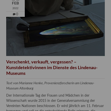
FEB
2022
0
Verschenkt, verkauft, vergessen? –
Kunstdetektivinnen im Dienste des Lindenau-
Museums
Text von Marianne Henke, Provenienzforscherin am Lindenau-
Museum Altenburg
Der Internationale Tag der Frauen und Mädchen in der
Wissenschaft wurde 2015 in der Generalversammlung der
Vereinten Nationen beschlossen. Er wird jährlich am 11. Februar