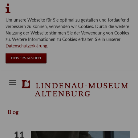
Um unsere Webseite für Sie optimal zu gestalten und fortlaufend
verbessern zu können, verwenden wir Cookies. Durch die weitere
Nutzung der Webseite stimmen Sie der Verwendung von Cookies
zu. Weitere Informationen zu Cookies erhalten Sie in unserer
Datenschutzerklärung
.
EINVERSTANDEN
Blog
11