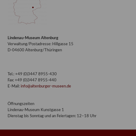
Lindenau-Museum Altenburg
Verwaltung/Postadresse: Hillgasse 15
D-04600 Altenburg/Thüringen
Tel.: +49 (0)3447 8955-430
Fax: +49 (0)3447 8955-440
E-Mail:
info@altenburger-museen.de
Öffnungszeiten
Lindenau-Museum Kunstgasse 1
Dienstag bis Sonntag und an Feiertagen: 12–18 Uhr