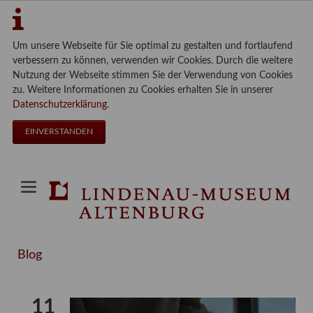
Um unsere Webseite für Sie optimal zu gestalten und fortlaufend
verbessern zu können, verwenden wir Cookies. Durch die weitere
Nutzung der Webseite stimmen Sie der Verwendung von Cookies
zu. Weitere Informationen zu Cookies erhalten Sie in unserer
Datenschutzerklärung
.
EINVERSTANDEN
Blog
11