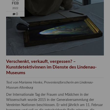
FEB
2022
0
Verschenkt, verkauft, vergessen? –
Kunstdetektivinnen im Dienste des Lindenau-
Museums
Text von Marianne Henke, Provenienzforscherin am Lindenau-
Museum Altenburg
Der Internationale Tag der Frauen und Mädchen in der
Wissenschaft wurde 2015 in der Generalversammlung der
Vereinten Nationen beschlossen. Er wird jährlich am 11. Februar