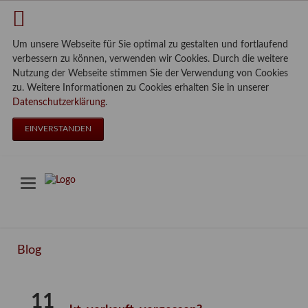
Um unsere Webseite für Sie optimal zu gestalten und fortlaufend
verbessern zu können, verwenden wir Cookies. Durch die weitere
Nutzung der Webseite stimmen Sie der Verwendung von Cookies
zu. Weitere Informationen zu Cookies erhalten Sie in unserer
Datenschutzerklärung
.
EINVERSTANDEN
Blog
11