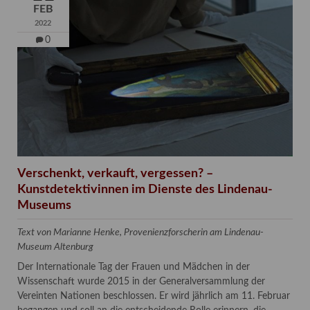
FEB
2022
0
Verschenkt, verkauft, vergessen? –
Kunstdetektivinnen im Dienste des Lindenau-
Museums
Text von Marianne Henke, Provenienzforscherin am Lindenau-
Museum Altenburg
Der Internationale Tag der Frauen und Mädchen in der
Wissenschaft wurde 2015 in der Generalversammlung der
Vereinten Nationen beschlossen. Er wird jährlich am 11. Februar