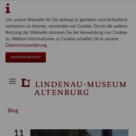
Um unsere Webseite für Sie optimal zu gestalten und fortlaufend
verbessern zu können, verwenden wir Cookies. Durch die weitere
Nutzung der Webseite stimmen Sie der Verwendung von Cookies
zu. Weitere Informationen zu Cookies erhalten Sie in unserer
Datenschutzerklärung
.
EINVERSTANDEN
Blog
11