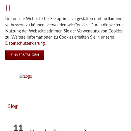
Um unsere Webseite für Sie optimal zu gestalten und fortlaufend
verbessern zu können, verwenden wir Cookies. Durch die weitere
Nutzung der Webseite stimmen Sie der Verwendung von Cookies
zu. Weitere Informationen zu Cookies erhalten Sie in unserer
Datenschutzerklärung
.
EINVERSTANDEN
Blog
11