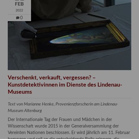
FEB
2022
0
Verschenkt, verkauft, vergessen? –
Kunstdetektivinnen im Dienste des Lindenau-
Museums
Text von Marianne Henke, Provenienzforscherin am Lindenau-
Museum Altenburg
Der Internationale Tag der Frauen und Mädchen in der
Wissenschaft wurde 2015 in der Generalversammlung der
Vereinten Nationen beschlossen. Er wird jährlich am 11. Februar