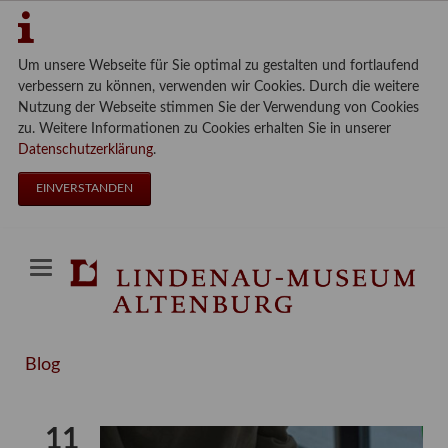
Um unsere Webseite für Sie optimal zu gestalten und fortlaufend
verbessern zu können, verwenden wir Cookies. Durch die weitere
Nutzung der Webseite stimmen Sie der Verwendung von Cookies
zu. Weitere Informationen zu Cookies erhalten Sie in unserer
Datenschutzerklärung
.
EINVERSTANDEN
Blog
11