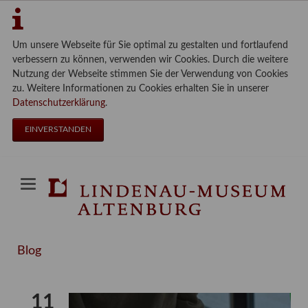
Um unsere Webseite für Sie optimal zu gestalten und fortlaufend
verbessern zu können, verwenden wir Cookies. Durch die weitere
Nutzung der Webseite stimmen Sie der Verwendung von Cookies
zu. Weitere Informationen zu Cookies erhalten Sie in unserer
Datenschutzerklärung
.
EINVERSTANDEN
Blog
11