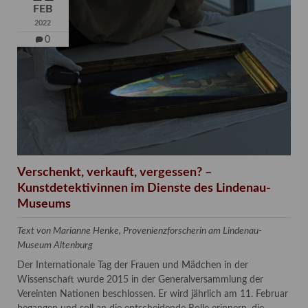
FEB
2022
0
Verschenkt, verkauft, vergessen? –
Kunstdetektivinnen im Dienste des Lindenau-
Museums
Text von Marianne Henke, Provenienzforscherin am Lindenau-
Museum Altenburg
Der Internationale Tag der Frauen und Mädchen in der
Wissenschaft wurde 2015 in der Generalversammlung der
Vereinten Nationen beschlossen. Er wird jährlich am 11. Februar