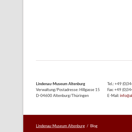
Lindenau-Museum Altenburg
Tel.: +49 (0)
Verwaltung/Postadresse: Hillgasse 15
Fax: +49 (0)3
D-04600 Altenburg/Thüringen
E-Mail:
info@a
Lindenau-Museum Altenburg
Blog