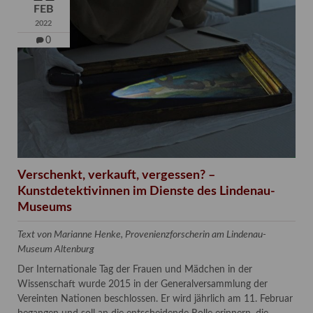
FEB
2022
0
Verschenkt, verkauft, vergessen? –
Kunstdetektivinnen im Dienste des Lindenau-
Museums
Text von Marianne Henke, Provenienzforscherin am Lindenau-
Museum Altenburg
Der Internationale Tag der Frauen und Mädchen in der
Wissenschaft wurde 2015 in der Generalversammlung der
Vereinten Nationen beschlossen. Er wird jährlich am 11. Februar