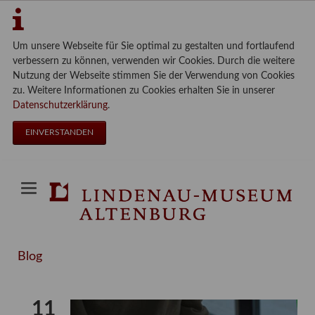
Um unsere Webseite für Sie optimal zu gestalten und fortlaufend
verbessern zu können, verwenden wir Cookies. Durch die weitere
Nutzung der Webseite stimmen Sie der Verwendung von Cookies
zu. Weitere Informationen zu Cookies erhalten Sie in unserer
Datenschutzerklärung
.
EINVERSTANDEN
Blog
11