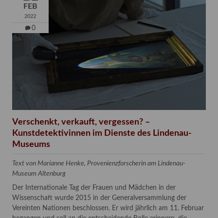
FEB
2022
0
Verschenkt, verkauft, vergessen? –
Kunstdetektivinnen im Dienste des Lindenau-
Museums
Text von Marianne Henke, Provenienzforscherin am Lindenau-
Museum Altenburg
Der Internationale Tag der Frauen und Mädchen in der
Wissenschaft wurde 2015 in der Generalversammlung der
Vereinten Nationen beschlossen. Er wird jährlich am 11. Februar