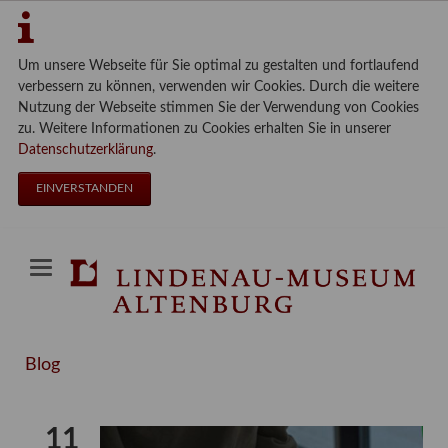
Um unsere Webseite für Sie optimal zu gestalten und fortlaufend
verbessern zu können, verwenden wir Cookies. Durch die weitere
Nutzung der Webseite stimmen Sie der Verwendung von Cookies
zu. Weitere Informationen zu Cookies erhalten Sie in unserer
Datenschutzerklärung
.
EINVERSTANDEN
Blog
11