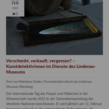
FEB
2022
0
Verschenkt, verkauft, vergessen? –
Kunstdetektivinnen im Dienste des Lindenau-
Museums
Text von Marianne Henke, Provenienzforscherin am Lindenau-
Museum Altenburg
Der Internationale Tag der Frauen und Mädchen in der
Wissenschaft wurde 2015 in der Generalversammlung der
Vereinten Nationen beschlossen. Er wird jährlich am 11. Februar