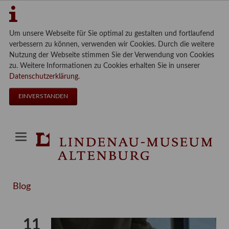
Um unsere Webseite für Sie optimal zu gestalten und fortlaufend
verbessern zu können, verwenden wir Cookies. Durch die weitere
Nutzung der Webseite stimmen Sie der Verwendung von Cookies
zu. Weitere Informationen zu Cookies erhalten Sie in unserer
Datenschutzerklärung
.
EINVERSTANDEN
Blog
11