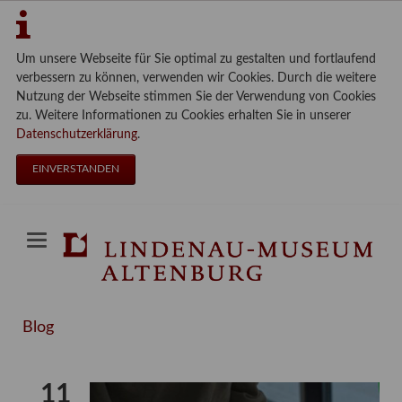
Um unsere Webseite für Sie optimal zu gestalten und fortlaufend
verbessern zu können, verwenden wir Cookies. Durch die weitere
Nutzung der Webseite stimmen Sie der Verwendung von Cookies
zu. Weitere Informationen zu Cookies erhalten Sie in unserer
Datenschutzerklärung
.
EINVERSTANDEN
Blog
11