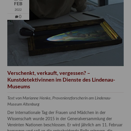
FEB
2022
0
Verschenkt, verkauft, vergessen? –
Kunstdetektivinnen im Dienste des Lindenau-
Museums
Text von Marianne Henke, Provenienzforscherin am Lindenau-
Museum Altenburg
Der Internationale Tag der Frauen und Mädchen in der
Wissenschaft wurde 2015 in der Generalversammlung der
Vereinten Nationen beschlossen. Er wird jährlich am 11. Februar