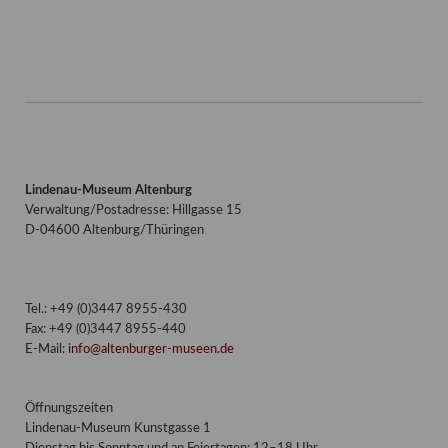
Lindenau-Museum Altenburg
Verwaltung/Postadresse: Hillgasse 15
D-04600 Altenburg/Thüringen
Tel.: +49 (0)3447 8955-430
Fax: +49 (0)3447 8955-440
E-Mail:
info@altenburger-museen.de
Öffnungszeiten
Lindenau-Museum Kunstgasse 1