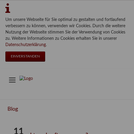
Um unsere Webseite für Sie optimal zu gestalten und fortlaufend
verbessern zu können, verwenden wir Cookies. Durch die weitere
Nutzung der Webseite stimmen Sie der Verwendung von Cookies
zu. Weitere Informationen zu Cookies erhalten Sie in unserer
Datenschutzerklärung
.
EINVERSTANDEN
Blog
11