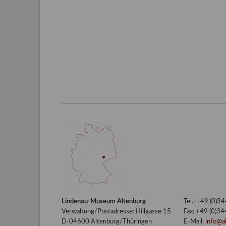
Lindenau-Museum Altenburg
Tel.: +49 (0)
Verwaltung/Postadresse: Hillgasse 15
Fax: +49 (0)3
D-04600 Altenburg/Thüringen
E-Mail:
info@a