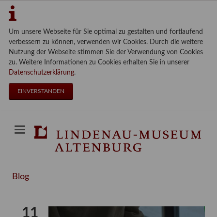
Um unsere Webseite für Sie optimal zu gestalten und fortlaufend
verbessern zu können, verwenden wir Cookies. Durch die weitere
Nutzung der Webseite stimmen Sie der Verwendung von Cookies
zu. Weitere Informationen zu Cookies erhalten Sie in unserer
Datenschutzerklärung
.
EINVERSTANDEN
Blog
11