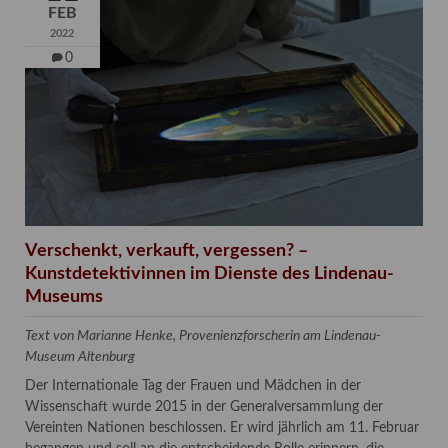
FEB
2022
0
Verschenkt, verkauft, vergessen? –
Kunstdetektivinnen im Dienste des Lindenau-
Museums
Text von Marianne Henke, Provenienzforscherin am Lindenau-
Museum Altenburg
Der Internationale Tag der Frauen und Mädchen in der
Wissenschaft wurde 2015 in der Generalversammlung der
Vereinten Nationen beschlossen. Er wird jährlich am 11. Februar