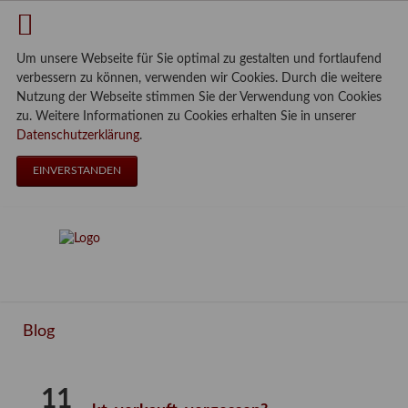
Um unsere Webseite für Sie optimal zu gestalten und fortlaufend
verbessern zu können, verwenden wir Cookies. Durch die weitere
Nutzung der Webseite stimmen Sie der Verwendung von Cookies
zu. Weitere Informationen zu Cookies erhalten Sie in unserer
Datenschutzerklärung
.
EINVERSTANDEN
Blog
11