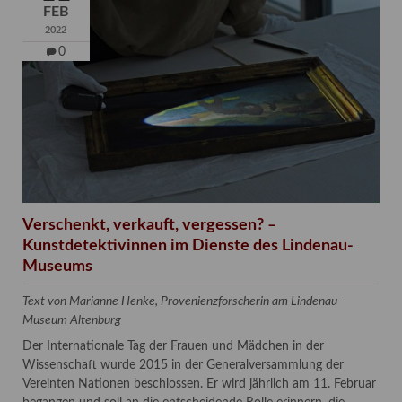
FEB
2022
0
Verschenkt, verkauft, vergessen? –
Kunstdetektivinnen im Dienste des Lindenau-
Museums
Text von Marianne Henke, Provenienzforscherin am Lindenau-
Museum Altenburg
Der Internationale Tag der Frauen und Mädchen in der
Wissenschaft wurde 2015 in der Generalversammlung der
Vereinten Nationen beschlossen. Er wird jährlich am 11. Februar