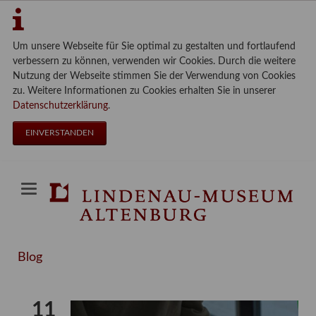
Um unsere Webseite für Sie optimal zu gestalten und fortlaufend
verbessern zu können, verwenden wir Cookies. Durch die weitere
Nutzung der Webseite stimmen Sie der Verwendung von Cookies
zu. Weitere Informationen zu Cookies erhalten Sie in unserer
Datenschutzerklärung
.
EINVERSTANDEN
Blog
11