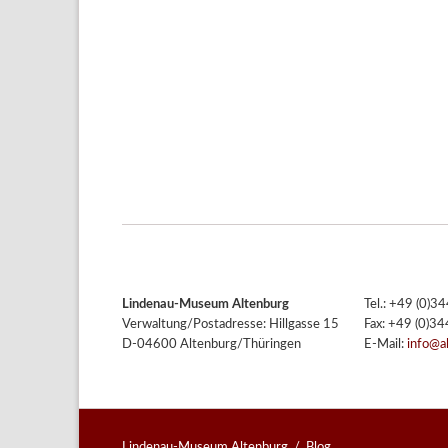
Lindenau-Museum Altenburg
Tel.: +49 (0)
Verwaltung/Postadresse: Hillgasse 15
Fax: +49 (0)3
D-04600 Altenburg/Thüringen
E-Mail:
info@a
Lindenau-Museum Altenburg
Blog