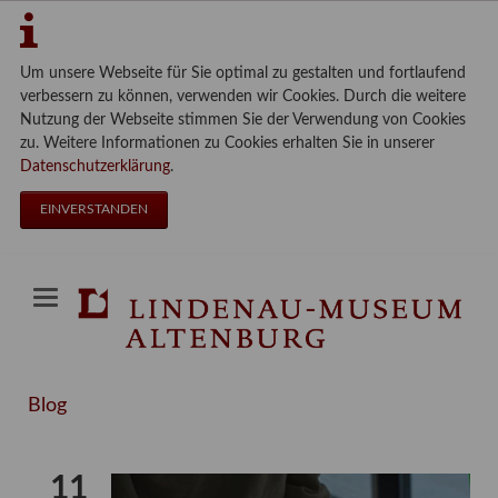
Um unsere Webseite für Sie optimal zu gestalten und fortlaufend
verbessern zu können, verwenden wir Cookies. Durch die weitere
Nutzung der Webseite stimmen Sie der Verwendung von Cookies
zu. Weitere Informationen zu Cookies erhalten Sie in unserer
Datenschutzerklärung
.
EINVERSTANDEN
Blog
11