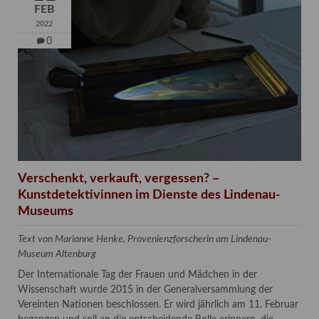
FEB
2022
0
Verschenkt, verkauft, vergessen? –
Kunstdetektivinnen im Dienste des Lindenau-
Museums
Text von Marianne Henke, Provenienzforscherin am Lindenau-
Museum Altenburg
Der Internationale Tag der Frauen und Mädchen in der
Wissenschaft wurde 2015 in der Generalversammlung der
Vereinten Nationen beschlossen. Er wird jährlich am 11. Februar