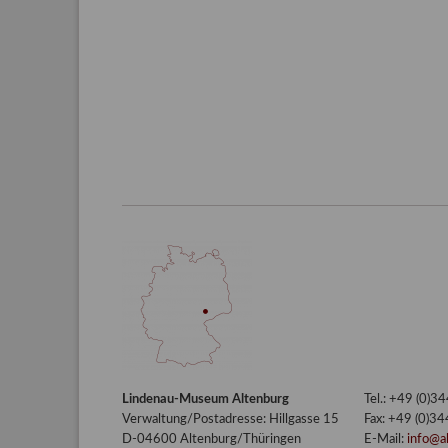
Lindenau-Museum Altenburg
Tel.: +49 (0)
Verwaltung/Postadresse: Hillgasse 15
Fax: +49 (0)3
D-04600 Altenburg/Thüringen
E-Mail:
info@a