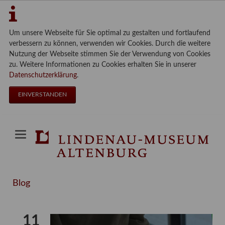
Um unsere Webseite für Sie optimal zu gestalten und fortlaufend
verbessern zu können, verwenden wir Cookies. Durch die weitere
Nutzung der Webseite stimmen Sie der Verwendung von Cookies
zu. Weitere Informationen zu Cookies erhalten Sie in unserer
Datenschutzerklärung
.
EINVERSTANDEN
Blog
11