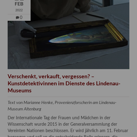
FEB
2022
0
Verschenkt, verkauft, vergessen? –
Kunstdetektivinnen im Dienste des Lindenau-
Museums
Text von Marianne Henke, Provenienzforscherin am Lindenau-
Museum Altenburg
Der Internationale Tag der Frauen und Mädchen in der
Wissenschaft wurde 2015 in der Generalversammlung der
Vereinten Nationen beschlossen. Er wird jährlich am 11. Februar