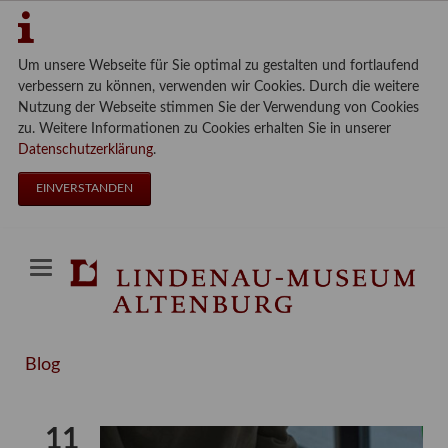
Um unsere Webseite für Sie optimal zu gestalten und fortlaufend
verbessern zu können, verwenden wir Cookies. Durch die weitere
Nutzung der Webseite stimmen Sie der Verwendung von Cookies
zu. Weitere Informationen zu Cookies erhalten Sie in unserer
Datenschutzerklärung
.
EINVERSTANDEN
Blog
11