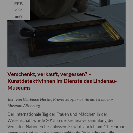
FEB
2022
0
Verschenkt, verkauft, vergessen? –
Kunstdetektivinnen im Dienste des Lindenau-
Museums
Text von Marianne Henke, Provenienzforscherin am Lindenau-
Museum Altenburg
Der Internationale Tag der Frauen und Mädchen in der
Wissenschaft wurde 2015 in der Generalversammlung der
Vereinten Nationen beschlossen. Er wird jährlich am 11. Februar