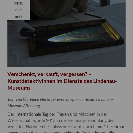
FEB
2022
0
Verschenkt, verkauft, vergessen? –
Kunstdetektivinnen im Dienste des Lindenau-
Museums
Text von Marianne Henke, Provenienzforscherin am Lindenau-
Museum Altenburg
Der Internationale Tag der Frauen und Mädchen in der
Wissenschaft wurde 2015 in der Generalversammlung der
Vereinten Nationen beschlossen. Er wird jährlich am 11. Februar