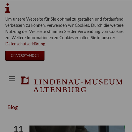
Um unsere Webseite für Sie optimal zu gestalten und fortlaufend
verbessern zu können, verwenden wir Cookies. Durch die weitere
Nutzung der Webseite stimmen Sie der Verwendung von Cookies
zu. Weitere Informationen zu Cookies erhalten Sie in unserer
Datenschutzerklärung
.
EINVERSTANDEN
Blog
11