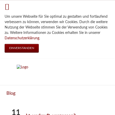
Um unsere Webseite für Sie optimal zu gestalten und fortlaufend
verbessern zu können, verwenden wir Cookies. Durch die weitere
Nutzung der Webseite stimmen Sie der Verwendung von Cookies
zu. Weitere Informationen zu Cookies erhalten Sie in unserer
Datenschutzerklärung
.
EINVERSTANDEN
Blog
11