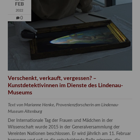
FEB
2022
0
Verschenkt, verkauft, vergessen? –
Kunstdetektivinnen im Dienste des Lindenau-
Museums
Text von Marianne Henke, Provenienzforscherin am Lindenau-
Museum Altenburg
Der Internationale Tag der Frauen und Mädchen in der
Wissenschaft wurde 2015 in der Generalversammlung der
Vereinten Nationen beschlossen. Er wird jährlich am 11. Februar