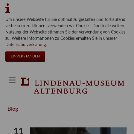
Um unsere Webseite für Sie optimal zu gestalten und fortlaufend
verbessern zu können, verwenden wir Cookies. Durch die weitere
Nutzung der Webseite stimmen Sie der Verwendung von Cookies
zu. Weitere Informationen zu Cookies erhalten Sie in unserer
Datenschutzerklärung
.
EINVERSTANDEN
Blog
11