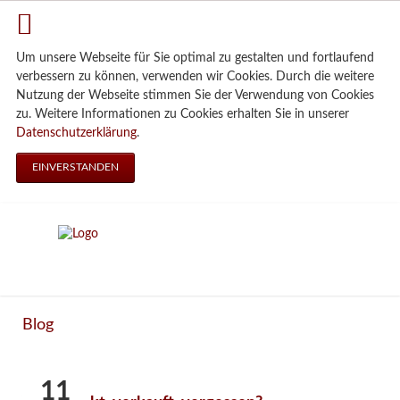
Um unsere Webseite für Sie optimal zu gestalten und fortlaufend
verbessern zu können, verwenden wir Cookies. Durch die weitere
Nutzung der Webseite stimmen Sie der Verwendung von Cookies
zu. Weitere Informationen zu Cookies erhalten Sie in unserer
Datenschutzerklärung
.
EINVERSTANDEN
Blog
11