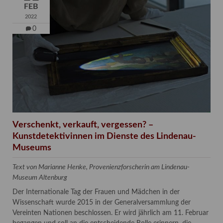
FEB
2022
0
Verschenkt, verkauft, vergessen? –
Kunstdetektivinnen im Dienste des Lindenau-
Museums
Text von Marianne Henke, Provenienzforscherin am Lindenau-
Museum Altenburg
Der Internationale Tag der Frauen und Mädchen in der
Wissenschaft wurde 2015 in der Generalversammlung der
Vereinten Nationen beschlossen. Er wird jährlich am 11. Februar