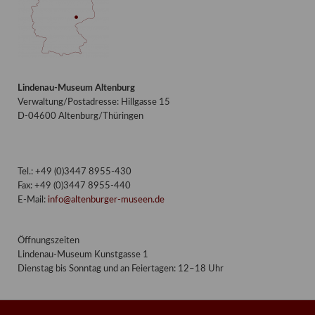
Lindenau-Museum Altenburg
Verwaltung/Postadresse: Hillgasse 15
D-04600 Altenburg/Thüringen
Tel.: +49 (0)3447 8955-430
Fax: +49 (0)3447 8955-440
E-Mail:
info@altenburger-museen.de
Öffnungszeiten
Lindenau-Museum Kunstgasse 1
Dienstag bis Sonntag und an Feiertagen: 12–18 Uhr