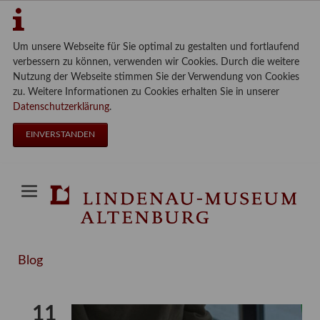
Um unsere Webseite für Sie optimal zu gestalten und fortlaufend
verbessern zu können, verwenden wir Cookies. Durch die weitere
Nutzung der Webseite stimmen Sie der Verwendung von Cookies
zu. Weitere Informationen zu Cookies erhalten Sie in unserer
Datenschutzerklärung
.
EINVERSTANDEN
Blog
11